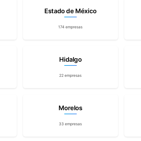
Estado de México
174 empresas
Hidalgo
22 empresas
Morelos
33 empresas