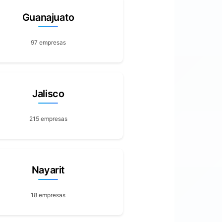
Guanajuato
97 empresas
Jalisco
215 empresas
Nayarit
18 empresas