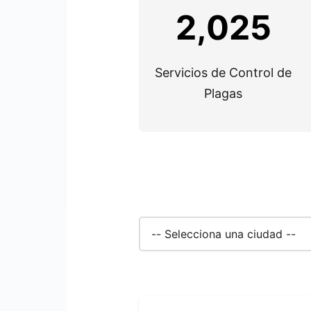
2,025
Servicios de Control de
Plagas