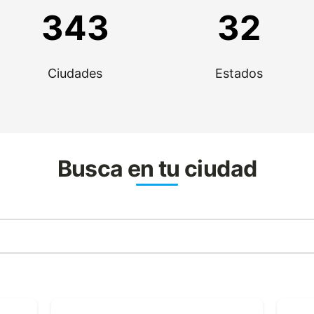
343
32
Ciudades
Estados
Busca en tu ciudad