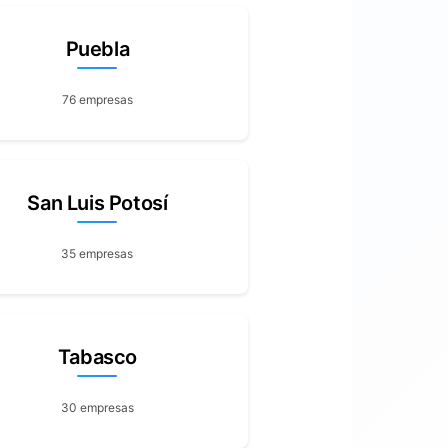
Puebla
76 empresas
San Luis Potosí
35 empresas
Tabasco
30 empresas