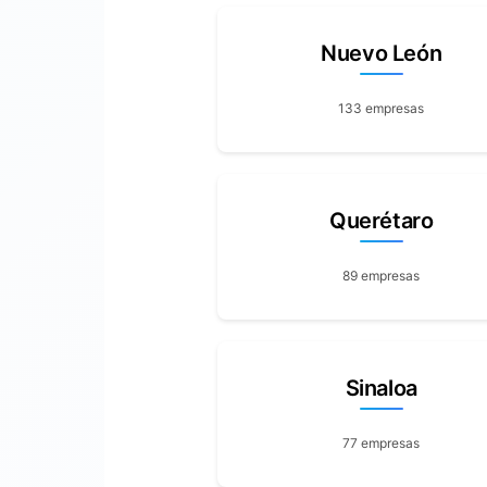
Nuevo León
133 empresas
Querétaro
89 empresas
Sinaloa
77 empresas