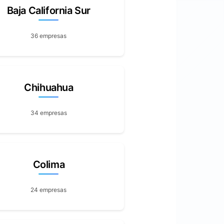
Baja California Sur
36 empresas
Chihuahua
34 empresas
Colima
24 empresas