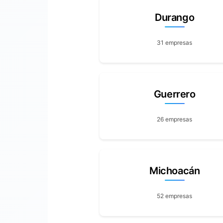
Durango
31 empresas
Guerrero
26 empresas
Michoacán
52 empresas