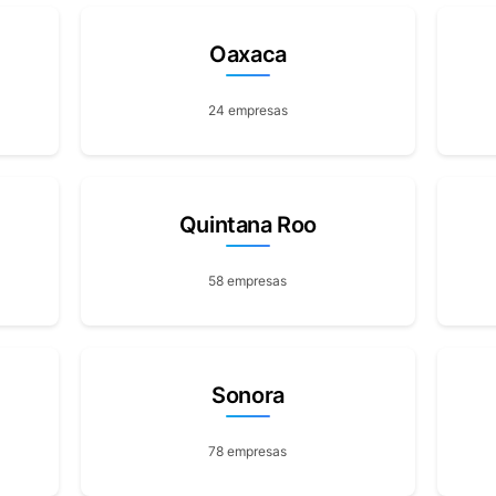
Oaxaca
24 empresas
Quintana Roo
58 empresas
Sonora
78 empresas