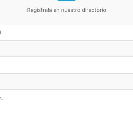
Regístrala en nuestro directorio