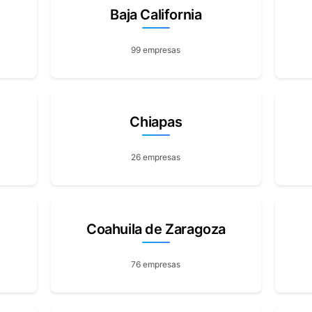
Baja California
99 empresas
Chiapas
26 empresas
Coahuila de Zaragoza
76 empresas