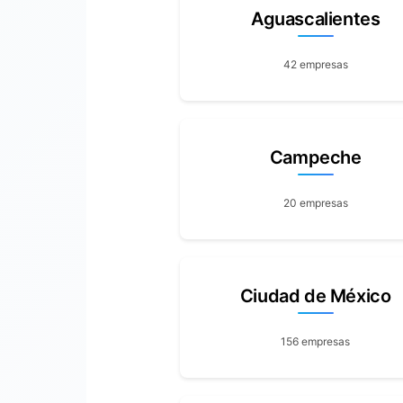
Aguascalientes
42 empresas
Campeche
20 empresas
Ciudad de México
156 empresas