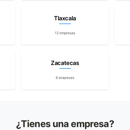
Tlaxcala
12 empresas
Zacatecas
6 empresas
¿Tienes una empresa?