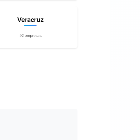
Veracruz
92 empresas