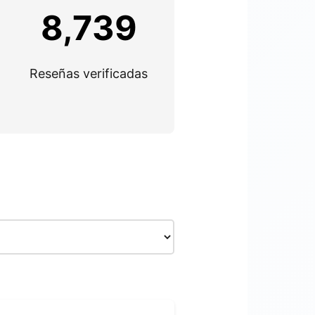
8,739
Reseñas verificadas