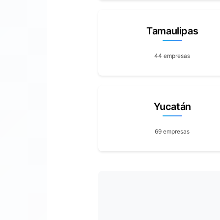
Tamaulipas
44 empresas
Yucatán
69 empresas