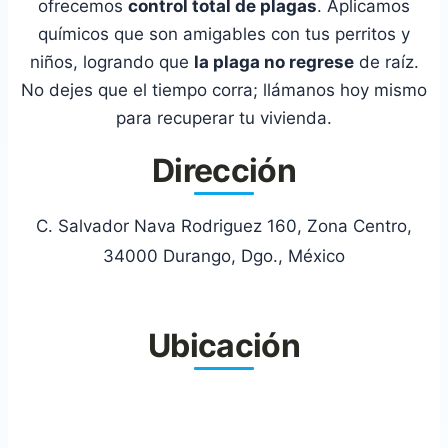
ofrecemos
control total de plagas
. Aplicamos
químicos que son amigables con tus perritos y
niños, logrando que
la plaga no regrese
de raíz.
No dejes que el tiempo corra; llámanos hoy mismo
para recuperar tu vivienda.
Dirección
C. Salvador Nava Rodriguez 160, Zona Centro,
34000 Durango, Dgo., México
Ubicación