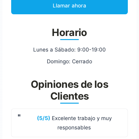
Llamar ahora
Horario
Lunes a Sábado: 9:00-19:00
Domingo: Cerrado
Opiniones de los
Clientes
(5/5)
Excelente trabajo y muy
responsables