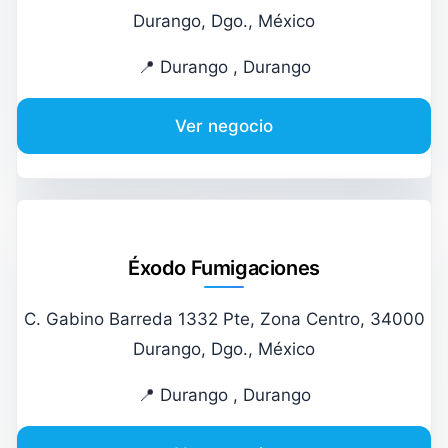
Durango, Dgo., México
📍 Durango , Durango
Ver negocio
Éxodo Fumigaciones
C. Gabino Barreda 1332 Pte, Zona Centro, 34000
Durango, Dgo., México
📍 Durango , Durango