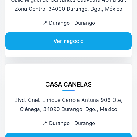
Zona Centro, 34000 Durango, Dgo., México
📍 Durango , Durango
Ver negocio
CASA CANELAS
Blvd. Cnel. Enrique Carrola Antuna 906 Ote,
Ciénega, 34090 Durango, Dgo., México
📍 Durango , Durango