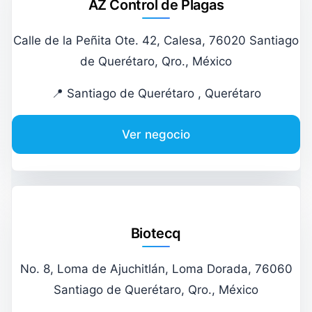
AZ Control de Plagas
Calle de la Peñita Ote. 42, Calesa, 76020 Santiago
de Querétaro, Qro., México
📍 Santiago de Querétaro , Querétaro
Ver negocio
Biotecq
No. 8, Loma de Ajuchitlán, Loma Dorada, 76060
Santiago de Querétaro, Qro., México