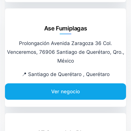
Ase Fumiplagas
Prolongación Avenida Zaragoza 36 Col.
Venceremos, 76906 Santiago de Querétaro, Qro.,
México
📍 Santiago de Querétaro , Querétaro
Ver negocio