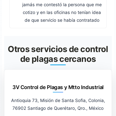
jamás me contestó la persona que me
cotizo y en las oficinas no tenían idea
de que servicio se había contratado
Otros servicios de control
de plagas cercanos
3V Control de Plagas y Mtto Industrial
Antioquia 73, Misión de Santa Sofia, Colonia,
76902 Santiago de Querétaro, Qro., México