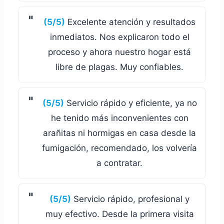
(5/5)
Excelente atención y resultados
inmediatos. Nos explicaron todo el
proceso y ahora nuestro hogar está
libre de plagas. Muy confiables.
(5/5)
Servicio rápido y eficiente, ya no
he tenido más inconvenientes con
arañitas ni hormigas en casa desde la
fumigación, recomendado, los volvería
a contratar.
(5/5)
Servicio rápido, profesional y
muy efectivo. Desde la primera visita