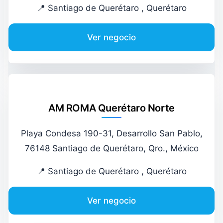
📍 Santiago de Querétaro , Querétaro
Ver negocio
AM ROMA Querétaro Norte
Playa Condesa 190-31, Desarrollo San Pablo,
76148 Santiago de Querétaro, Qro., México
📍 Santiago de Querétaro , Querétaro
Ver negocio