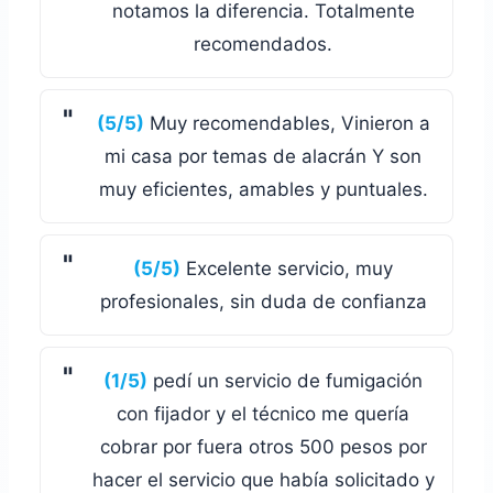
notamos la diferencia. Totalmente
recomendados.
(5/5)
Muy recomendables, Vinieron a
mi casa por temas de alacrán Y son
muy eficientes, amables y puntuales.
(5/5)
Excelente servicio, muy
profesionales, sin duda de confianza
(1/5)
pedí un servicio de fumigación
con fijador y el técnico me quería
cobrar por fuera otros 500 pesos por
hacer el servicio que había solicitado y