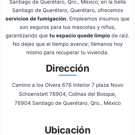
Santiago de Querétaro, Qro., México, en la bella
Santiago de Querétaro, Querétaro, ofrecemos
servicios de fumigación
. Empleamos insumos que
son seguros para tus mascotas y niños,
garantizando que
tu espacio quede limpio
de raíz.
No dejes que el tiempo avance; llámanos hoy
mismo para recuperar tu vivienda.
Dirección
Camino a los Olvera 676 interior 7 plaza Novo
Schoenstatt 76904, Colinas del Bosque,
76904 Santiago de Querétaro, Qro., México
Ubicación