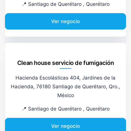
📍 Santiago de Querétaro , Querétaro
Ver negocio
Clean house servicio de fumigación
Hacienda Escolásticas 404, Jardines de la
Hacienda, 76180 Santiago de Querétaro, Qro.,
México
📍 Santiago de Querétaro , Querétaro
Ver negocio