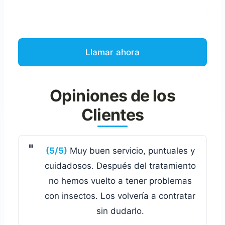
Llamar ahora
Opiniones de los
Clientes
(5/5)
Muy buen servicio, puntuales y
cuidadosos. Después del tratamiento
no hemos vuelto a tener problemas
con insectos. Los volvería a contratar
sin dudarlo.